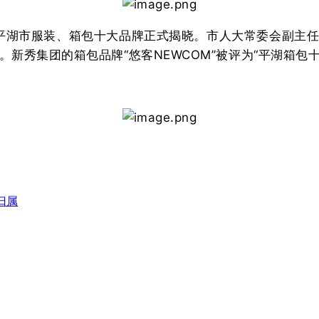
上，平湖市服装、箱包十大品牌正式揭晓。市人大常委会副
新秀集团的箱包品牌“悠客NEWCOM”被评为“平湖箱包十
归属