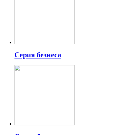
Серия безнеса