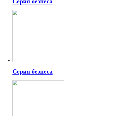
Серия безнеса
Серия безнеса