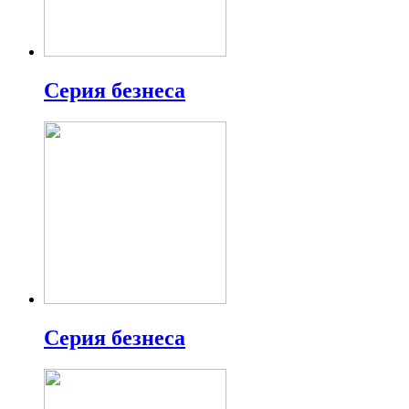
Серия безнеса
Серия безнеса